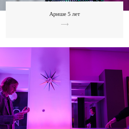
Арише 5 лет