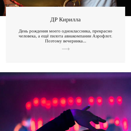
ДР Кирилла
День рождения моего одноклассника, прекрасно
человека, а ещё пилота авиакомпании Аэрофлот.
Поэтому вечеринка...