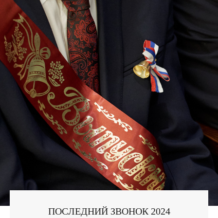
ПОСЛЕДНИЙ ЗВОНОК 2024