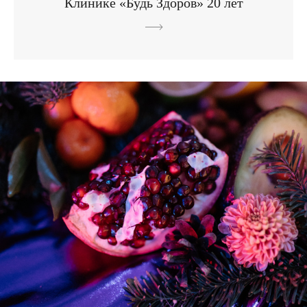
Клинике «Будь Здоров» 20 лет