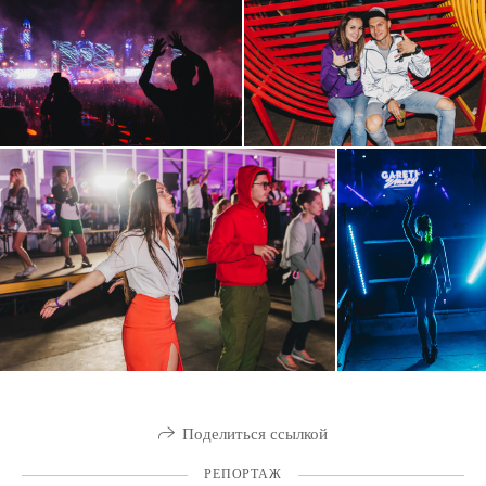
Поделиться ссылкой
РЕПОРТАЖ