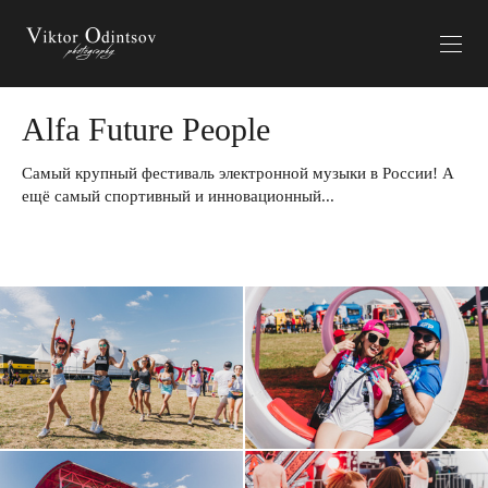
Alfa Future People
Самый крупный фестиваль электронной музыки в России! А
ещё самый спортивный и инновационный...