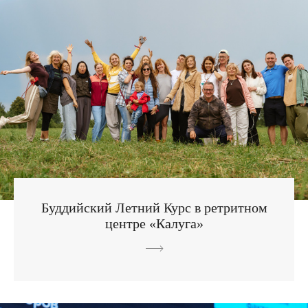
Буддийский Летний Курс в ретритном
центре «Калуга»