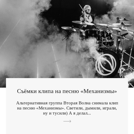
Съёмки клипа на песню «Механизмы»
Альтернативная группа Вторая Волна снимала клип
на песню «Механизмы». Светили, дымили, играли,
ну и тусили) А я делал...