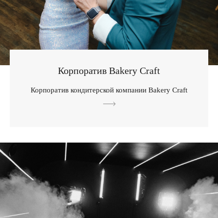
Корпоратив Bakery Craft
Корпоратив кондитерской компании Bakery Craft