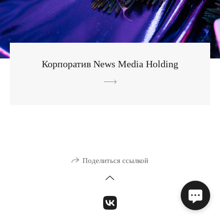
Корпоратив News Media Holding
Поделиться ссылкой