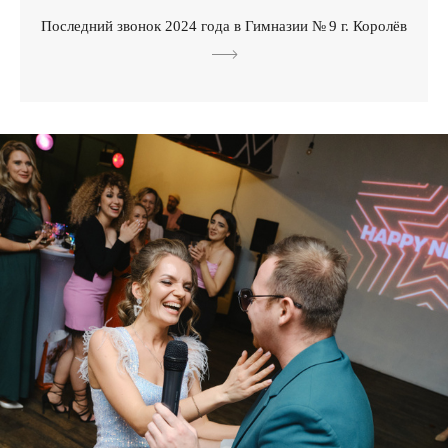
Последний звонок 2024 года в Гимназии № 9 г. Королёв