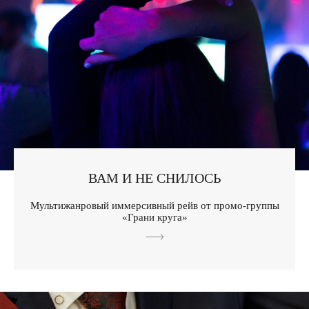
ВАМ И НЕ СНИЛОСЬ
Мультижанровый иммерсивный рейв от промо-группы
«Грани круга»